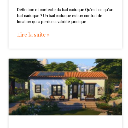
Définition et contexte du bail caduque Qu’est-ce qu’un
bail caduque ? Un bail caduque est un contrat de
location qui a perdu sa validité juridique.
Lire la suite »