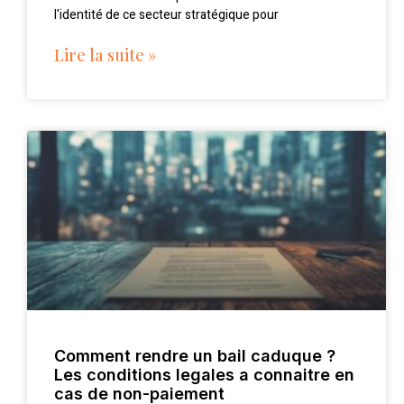
l'identité de ce secteur stratégique pour
Lire la suite »
Comment rendre un bail caduque ?
Les conditions legales a connaitre en
cas de non-paiement