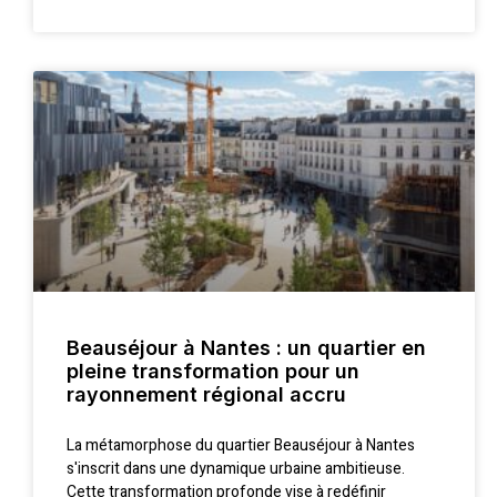
Beauséjour à Nantes : un quartier en
pleine transformation pour un
rayonnement régional accru
La métamorphose du quartier Beauséjour à Nantes
s'inscrit dans une dynamique urbaine ambitieuse.
Cette transformation profonde vise à redéfinir