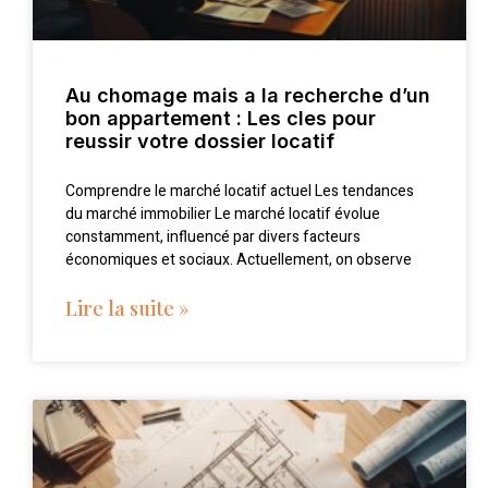
Au chomage mais a la recherche d’un
bon appartement : Les cles pour
reussir votre dossier locatif
Comprendre le marché locatif actuel Les tendances
du marché immobilier Le marché locatif évolue
constamment, influencé par divers facteurs
économiques et sociaux. Actuellement, on observe
Lire la suite »