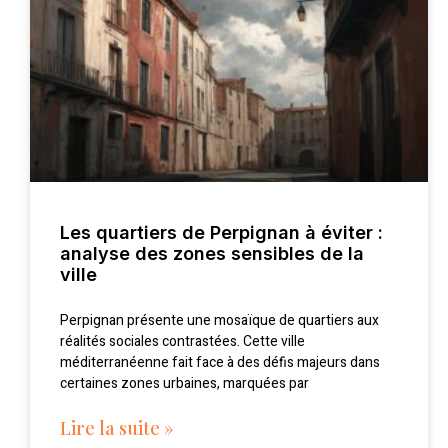
Les quartiers de Perpignan à éviter :
analyse des zones sensibles de la
ville
Perpignan présente une mosaïque de quartiers aux
réalités sociales contrastées. Cette ville
méditerranéenne fait face à des défis majeurs dans
certaines zones urbaines, marquées par
Lire la suite »