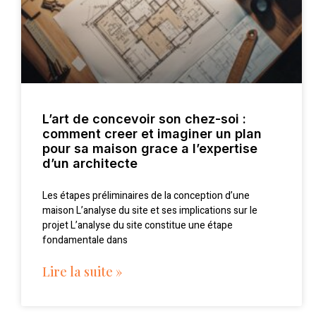
L’art de concevoir son chez-soi :
comment creer et imaginer un plan
pour sa maison grace a l’expertise
d’un architecte
Les étapes préliminaires de la conception d’une
maison L’analyse du site et ses implications sur le
projet L’analyse du site constitue une étape
fondamentale dans
Lire la suite »