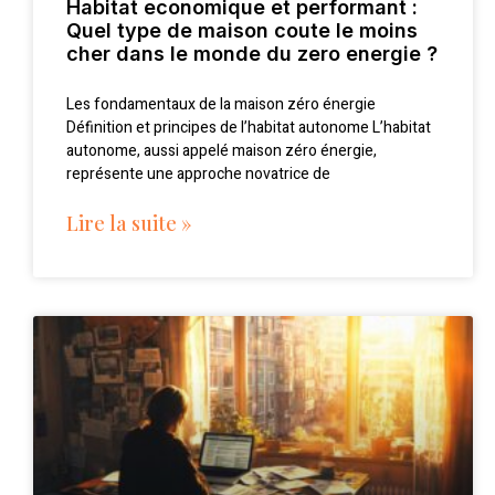
Habitat economique et performant :
Quel type de maison coute le moins
cher dans le monde du zero energie ?
Les fondamentaux de la maison zéro énergie
Définition et principes de l’habitat autonome L’habitat
autonome, aussi appelé maison zéro énergie,
représente une approche novatrice de
Lire la suite »