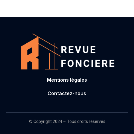
Mentions légales
Contactez-nous
© Copyright 2024 – Tous droits réservés