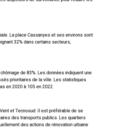
iale. La place Cassanyes et ses environs sont
eignant 32% dans certains secteurs,
de chômage de 83%. Les données indiquent une
sés prioritaires de la ville. Les statistiques
cas en 2020 à 105 en 2022.
à Vent et Tecnosud. Il est préférable de se
aires des transports publics. Les quartiers
tuellement des actions de rénovation urbaine