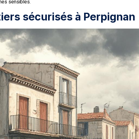
ones sensibles.
tiers sécurisés à Perpignan