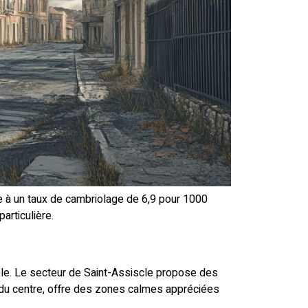
ce à un taux de cambriolage de 6,9 pour 1000
articulière.
able. Le secteur de Saint-Assiscle propose des
du centre, offre des zones calmes appréciées