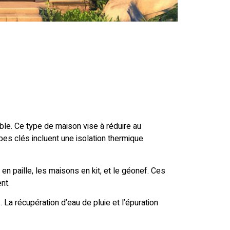
ble. Ce type de maison vise à réduire au
es clés incluent une isolation thermique
 en paille, les maisons en kit, et le géonef. Ces
nt.
 La récupération d’eau de pluie et l’épuration