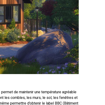
e permet de maintenir une température agréable
ont les combles, les murs, le sol, les fenêtres et
 même permettre d’obtenir le label BBC (Bâtiment