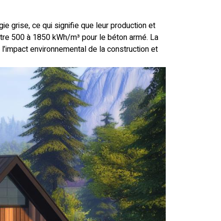
e grise, ce qui signifie que leur production et
ntre 500 à 1850 kWh/m³ pour le béton armé. La
e l’impact environnemental de la construction et