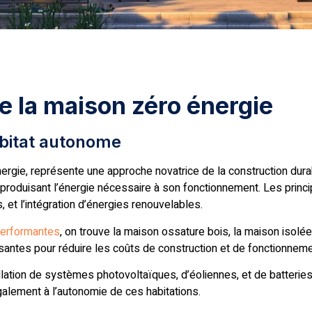
 la maison zéro énergie
habitat autonome
ergie, représente une approche novatrice de la construction dura
duisant l’énergie nécessaire à son fonctionnement. Les princip
, et l’intégration d’énergies renouvelables.
erformantes
, on trouve la maison ossature bois, la maison isolée
ssantes pour réduire les coûts de construction et de fonctionneme
llation de systèmes photovoltaïques, d’éoliennes, et de batteries.
alement à l’autonomie de ces habitations.