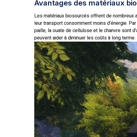
Avantages des matériaux bi
Les matériaux biosourcés offrent de nombreux atou
leur transport consomment moins d’énergie. Par
paille, la ouate de cellulose et le chanvre sont 
peuvent aider à diminuer les coûts à long terme.