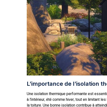
L’importance de l’isolation 
Une isolation thermique performante est essenti
à l’intérieur, été comme hiver, tout en limitant l
la toiture. Une bonne isolation contribue à atte