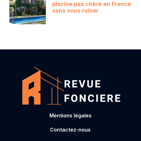
piscine pas chère en France
sans vous ruiner
Mentions légales
Contactez-nous