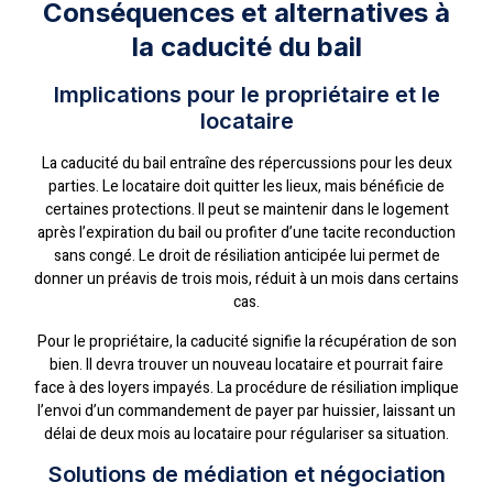
Conséquences et alternatives à
la caducité du bail
Implications pour le propriétaire et le
locataire
La caducité du bail entraîne des répercussions pour les deux
parties. Le locataire doit quitter les lieux, mais bénéficie de
certaines protections. Il peut se maintenir dans le logement
après l’expiration du bail ou profiter d’une tacite reconduction
sans congé. Le droit de résiliation anticipée lui permet de
donner un préavis de trois mois, réduit à un mois dans certains
cas.
Pour le propriétaire, la caducité signifie la récupération de son
bien. Il devra trouver un nouveau locataire et pourrait faire
face à des loyers impayés. La procédure de résiliation implique
l’envoi d’un commandement de payer par huissier, laissant un
délai de deux mois au locataire pour régulariser sa situation.
Solutions de médiation et négociation