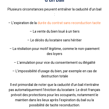
Plusieurs circonstances peuvent entraîner la caducité d’un bail
:
– L’expiration de la
durée du contrat sans reconduction tacite
– La vente du bien loué à un tiers
– Le décès du locataire sans héritier
– La résiliation pour motif légitime, comme le non-paiement
des loyers
– L’annulation pour vice du consentement ou illégalité
– L’impossibilité d’usage du bien, par exemple en cas de
destruction totale
Il est primordial de noter que la caducité d’un bail n’entraîne
pas automatiquement l’éviction du locataire. Le droit français
prévoit des protections pour les occupants, notamment le
maintien dans les lieux après l’expiration du bail ou la
possibilité de tacite reconduction.