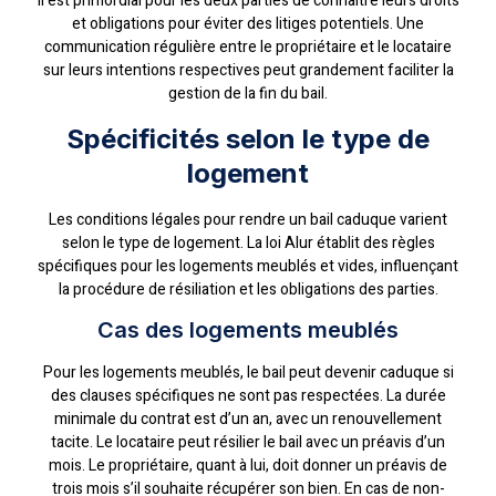
Il est primordial pour les deux parties de connaître leurs droits
et obligations pour éviter des litiges potentiels. Une
communication régulière entre le propriétaire et le locataire
sur leurs intentions respectives peut grandement faciliter la
gestion de la fin du bail.
Spécificités selon le type de
logement
Les conditions légales pour rendre un bail caduque varient
selon le type de logement. La loi Alur établit des règles
spécifiques pour les logements meublés et vides, influençant
la procédure de résiliation et les obligations des parties.
Cas des logements meublés
Pour les logements meublés, le bail peut devenir caduque si
des clauses spécifiques ne sont pas respectées. La durée
minimale du contrat est d’un an, avec un renouvellement
tacite. Le locataire peut résilier le bail avec un préavis d’un
mois. Le propriétaire, quant à lui, doit donner un préavis de
trois mois s’il souhaite récupérer son bien. En cas de non-