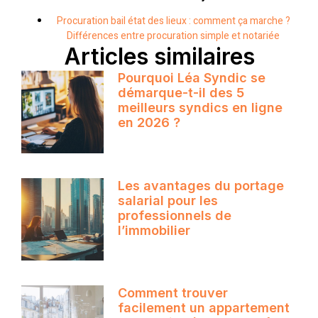
Procuration bail état des lieux : comment ça marche ?
Différences entre procuration simple et notariée
Articles similaires
Pourquoi Léa Syndic se
démarque-t-il des 5
meilleurs syndics en ligne
en 2026 ?
Les avantages du portage
salarial pour les
professionnels de
l’immobilier
Comment trouver
facilement un appartement