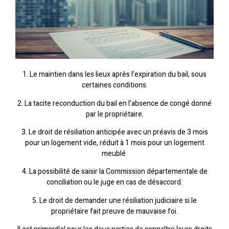
1. Le maintien dans les lieux après l’expiration du bail, sous
certaines conditions.
2. La tacite reconduction du bail en l’absence de congé donné
par le propriétaire.
3. Le droit de résiliation anticipée avec un préavis de 3 mois
pour un logement vide, réduit à 1 mois pour un logement
meublé.
4. La possibilité de saisir la Commission départementale de
conciliation ou le juge en cas de désaccord.
5. Le droit de demander une résiliation judiciaire si le
propriétaire fait preuve de mauvaise foi.