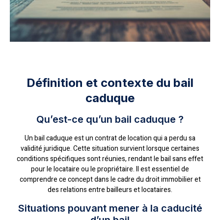
Définition et contexte du bail
caduque
Qu’est-ce qu’un bail caduque ?
Un bail caduque est un contrat de location qui a perdu sa
validité juridique. Cette situation survient lorsque certaines
conditions spécifiques sont réunies, rendant le bail sans effet
pour le locataire ou le propriétaire. Il est essentiel de
comprendre ce concept dans le cadre du droit immobilier et
des relations entre bailleurs et locataires.
Situations pouvant mener à la caducité
d’un bail