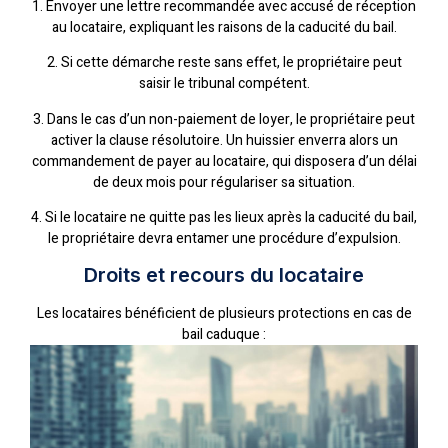
1. Envoyer une lettre recommandée avec accusé de réception
au locataire, expliquant les raisons de la caducité du bail.
2. Si cette démarche reste sans effet, le propriétaire peut
saisir le tribunal compétent.
3. Dans le cas d’un non-paiement de loyer, le propriétaire peut
activer la clause résolutoire. Un huissier enverra alors un
commandement de payer au locataire, qui disposera d’un délai
de deux mois pour régulariser sa situation.
4. Si le locataire ne quitte pas les lieux après la caducité du bail,
le propriétaire devra entamer une procédure d’expulsion.
Droits et recours du locataire
Les locataires bénéficient de plusieurs protections en cas de
bail caduque :