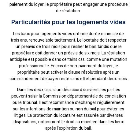
paiement du loyer, le propriétaire peut engager une procédure
de résiliation.
Particularités pour les logements vides
Les baux pour logements vides ont une durée minimale de
trois ans, renouvelable tacitement. Le locataire doit respecter
un préavis de trois mois pour résilier le bail, tandis que le
propriétaire doit donner un préavis de six mois. La résiliation
anticipée est possible dans certains cas, comme une mutation
professionnelle. En cas de non-paiement du loyer, le
propriétaire peut activer la clause résolutoire après un
commandement de payer resté sans effet pendant deux mois.
Dans les deux cas, si un désaccord survient, les parties
peuvent saisir la Commission départementale de conciliation
ou le tribunal. Il est recommandé d’échanger régulièrement
sur les intentions de maintien ou non du bail pour éviter les
litiges. La protection du locataire est assurée par diverses
dispositions, notamment le droit au maintien dans les lieux
après l’expiration du bail.