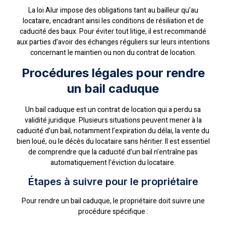
La loi Alur impose des obligations tant au bailleur qu’au
locataire, encadrant ainsi les conditions de résiliation et de
caducité des baux. Pour éviter tout litige, il est recommandé
aux parties d’avoir des échanges réguliers sur leurs intentions
concernant le maintien ou non du contrat de location.
Procédures légales pour rendre
un bail caduque
Un bail caduque est un contrat de location qui a perdu sa
validité juridique. Plusieurs situations peuvent mener à la
caducité d’un bail, notamment l’expiration du délai, la vente du
bien loué, ou le décès du locataire sans héritier. Il est essentiel
de comprendre que la caducité d’un bail n’entraîne pas
automatiquement l’éviction du locataire.
Étapes à suivre pour le propriétaire
Pour rendre un bail caduque, le propriétaire doit suivre une
procédure spécifique :