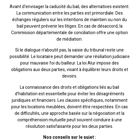
Avant d’envisager la caducité du bail, des alternatives existent.
La communication entre les parties est primordiale. Des
échanges réguliers sur les intentions de maintien ou non du
bail peuvent prévenir les litiges. En cas de désaccord, la
Commission départementale de conciliation offre une option
de médiation.
Si le dialogue n’aboutit pas, la saisie du tribunal reste une
possibilité. Le locataire peut demander une résiliation judiciaire
pour mauvaise foi du bailleur. La loi Alur impose des
obligations aux deux parties, visant à équilibrer leurs droits et
devoirs.
La connaissance des droits et obligations liés au bail
d’habitation est essentielle pour éviter les désagréments
juridiques et financiers. Les clauses spécifiques, notamment
pour les locations meublées, doivent être respectées. En cas
de difficultés, une approche basée sur la négociation et la
compréhension mutuelle peut souvent conduire à une
résolution satisfaisante pour les deux parties.
Nos conseils sur le sujet :