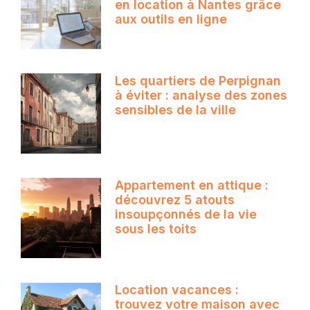
en location à Nantes grâce
aux outils en ligne
Les quartiers de Perpignan
à éviter : analyse des zones
sensibles de la ville
Appartement en attique :
découvrez 5 atouts
insoupçonnés de la vie
sous les toits
Location vacances :
trouvez votre maison avec