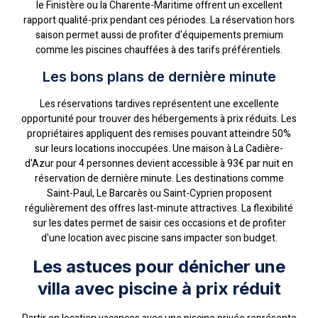
le Finistère ou la Charente-Maritime offrent un excellent
rapport qualité-prix pendant ces périodes. La réservation hors
saison permet aussi de profiter d'équipements premium
comme les piscines chauffées à des tarifs préférentiels.
Les bons plans de dernière minute
Les réservations tardives représentent une excellente
opportunité pour trouver des hébergements à prix réduits. Les
propriétaires appliquent des remises pouvant atteindre 50%
sur leurs locations inoccupées. Une maison à La Cadière-
d'Azur pour 4 personnes devient accessible à 93€ par nuit en
réservation de dernière minute. Les destinations comme
Saint-Paul, Le Barcarès ou Saint-Cyprien proposent
régulièrement des offres last-minute attractives. La flexibilité
sur les dates permet de saisir ces occasions et de profiter
d'une location avec piscine sans impacter son budget.
Les astuces pour dénicher une
villa avec piscine à prix réduit