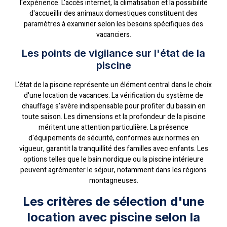
l'expérience. L'accès internet, la climatisation et la possibilité
d'accueillir des animaux domestiques constituent des
paramètres à examiner selon les besoins spécifiques des
vacanciers.
Les points de vigilance sur l'état de la
piscine
L'état de la piscine représente un élément central dans le choix
d'une location de vacances. La vérification du système de
chauffage s'avère indispensable pour profiter du bassin en
toute saison. Les dimensions et la profondeur de la piscine
méritent une attention particulière. La présence
d'équipements de sécurité, conformes aux normes en
vigueur, garantit la tranquillité des familles avec enfants. Les
options telles que le bain nordique ou la piscine intérieure
peuvent agrémenter le séjour, notamment dans les régions
montagneuses.
Les critères de sélection d'une
location avec piscine selon la