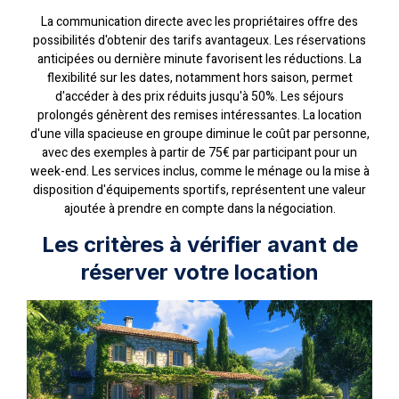
La communication directe avec les propriétaires offre des
possibilités d'obtenir des tarifs avantageux. Les réservations
anticipées ou dernière minute favorisent les réductions. La
flexibilité sur les dates, notamment hors saison, permet
d'accéder à des prix réduits jusqu'à 50%. Les séjours
prolongés génèrent des remises intéressantes. La location
d'une villa spacieuse en groupe diminue le coût par personne,
avec des exemples à partir de 75€ par participant pour un
week-end. Les services inclus, comme le ménage ou la mise à
disposition d'équipements sportifs, représentent une valeur
ajoutée à prendre en compte dans la négociation.
Les critères à vérifier avant de
réserver votre location