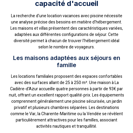
capacité d'accueil
La recherche d'une location vacances avec piscine nécessite
une analyse précise des besoins en matière d'hébergement.
Les maisons et villas présentent des caractéristiques variées,
adaptées aux différentes configurations de séjour. Cette
diversité permet à chacun de trouver l'hébergement idéal
selon le nombre de voyageurs.
Les maisons adaptées aux séjours en
famille
Les locations familiales proposent des espaces confortables
avec des surfaces allant de 25 à 250 m². Une maison à La
Cadière-d'Azur accueille quatre personnes à partir de 93€ par
nuit, offrant un excellent rapport qualité-prix. Les équipements
comprennent généralement une piscine sécurisée, un jardin
privatif et plusieurs chambres séparées. Les destinations
comme le Var, la Charente-Maritime ou la Vendée se révèlent
particulièrement attractives pour les familles, associant
activités nautiques et tranquillité.