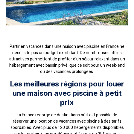
Partir en vacances dans une maison avec piscine en France ne
nécessite pas un budget exorbitant. De nombreuses offres
attractives permettent de profiter d'un séjour relaxant dans un
hébergement avec bassin privé, que ce soit pour un week-end
ou des vacances prolongées.
Les meilleures régions pour louer
une maison avec piscine à petit
prix
La France regorge de destinations où il est possible de
réserver une location de vacances avec piscine à des tarifs
abordables. Avec plus de 120 000 hébergements disponibles
sur le territoire, les prix démarrent à partir de 29€ par nuit