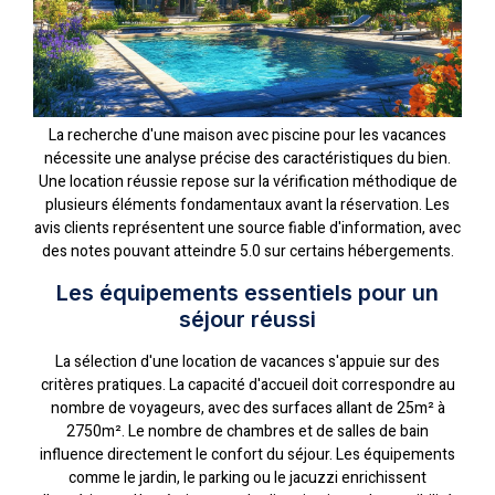
La recherche d'une maison avec piscine pour les vacances
nécessite une analyse précise des caractéristiques du bien.
Une location réussie repose sur la vérification méthodique de
plusieurs éléments fondamentaux avant la réservation. Les
avis clients représentent une source fiable d'information, avec
des notes pouvant atteindre 5.0 sur certains hébergements.
Les équipements essentiels pour un
séjour réussi
La sélection d'une location de vacances s'appuie sur des
critères pratiques. La capacité d'accueil doit correspondre au
nombre de voyageurs, avec des surfaces allant de 25m² à
2750m². Le nombre de chambres et de salles de bain
influence directement le confort du séjour. Les équipements
comme le jardin, le parking ou le jacuzzi enrichissent