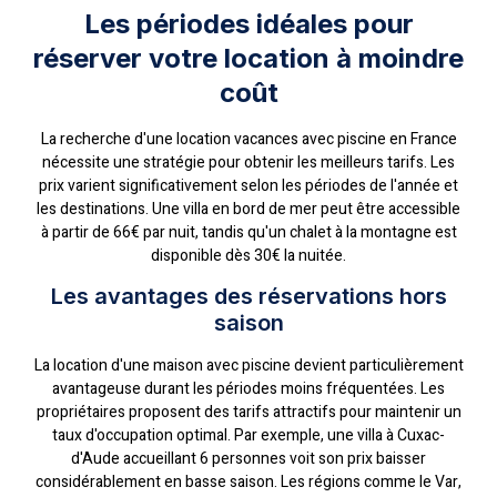
Les périodes idéales pour
réserver votre location à moindre
coût
La recherche d'une location vacances avec piscine en France
nécessite une stratégie pour obtenir les meilleurs tarifs. Les
prix varient significativement selon les périodes de l'année et
les destinations. Une villa en bord de mer peut être accessible
à partir de 66€ par nuit, tandis qu'un chalet à la montagne est
disponible dès 30€ la nuitée.
Les avantages des réservations hors
saison
La location d'une maison avec piscine devient particulièrement
avantageuse durant les périodes moins fréquentées. Les
propriétaires proposent des tarifs attractifs pour maintenir un
taux d'occupation optimal. Par exemple, une villa à Cuxac-
d'Aude accueillant 6 personnes voit son prix baisser
considérablement en basse saison. Les régions comme le Var,