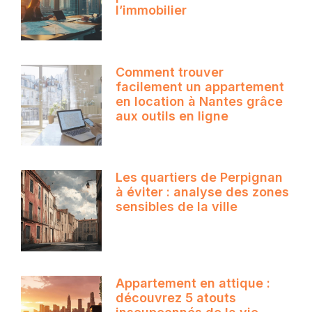
l’immobilier
Comment trouver
facilement un appartement
en location à Nantes grâce
aux outils en ligne
Les quartiers de Perpignan
à éviter : analyse des zones
sensibles de la ville
Appartement en attique :
découvrez 5 atouts