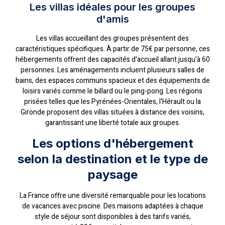
Les villas idéales pour les groupes
d'amis
Les villas accueillant des groupes présentent des
caractéristiques spécifiques. À partir de 75€ par personne, ces
hébergements offrent des capacités d'accueil allant jusqu'à 60
personnes. Les aménagements incluent plusieurs salles de
bains, des espaces communs spacieux et des équipements de
loisirs variés comme le billard ou le ping-pong. Les régions
prisées telles que les Pyrénées-Orientales, l'Hérault ou la
Gironde proposent des villas situées à distance des voisins,
garantissant une liberté totale aux groupes.
Les options d'hébergement
selon la destination et le type de
paysage
La France offre une diversité remarquable pour les locations
de vacances avec piscine. Des maisons adaptées à chaque
style de séjour sont disponibles à des tarifs variés,