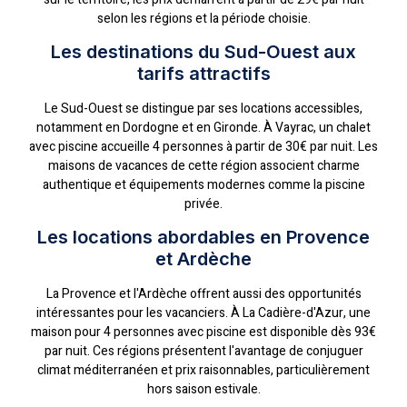
selon les régions et la période choisie.
Les destinations du Sud-Ouest aux
tarifs attractifs
Le Sud-Ouest se distingue par ses locations accessibles,
notamment en Dordogne et en Gironde. À Vayrac, un chalet
avec piscine accueille 4 personnes à partir de 30€ par nuit. Les
maisons de vacances de cette région associent charme
authentique et équipements modernes comme la piscine
privée.
Les locations abordables en Provence
et Ardèche
La Provence et l'Ardèche offrent aussi des opportunités
intéressantes pour les vacanciers. À La Cadière-d'Azur, une
maison pour 4 personnes avec piscine est disponible dès 93€
par nuit. Ces régions présentent l'avantage de conjuguer
climat méditerranéen et prix raisonnables, particulièrement
hors saison estivale.