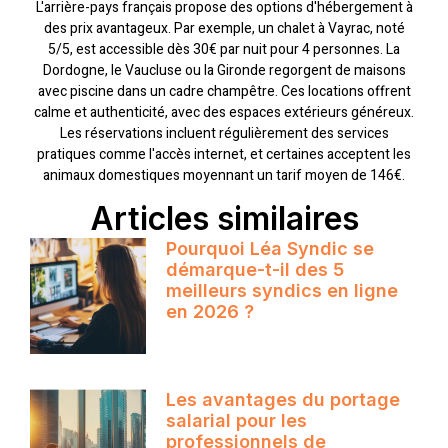
L'arrière-pays français propose des options d'hébergement à
des prix avantageux. Par exemple, un chalet à Vayrac, noté
5/5, est accessible dès 30€ par nuit pour 4 personnes. La
Dordogne, le Vaucluse ou la Gironde regorgent de maisons
avec piscine dans un cadre champêtre. Ces locations offrent
calme et authenticité, avec des espaces extérieurs généreux.
Les réservations incluent régulièrement des services
pratiques comme l'accès internet, et certaines acceptent les
animaux domestiques moyennant un tarif moyen de 146€.
Articles similaires
Pourquoi Léa Syndic se
démarque-t-il des 5
meilleurs syndics en ligne
en 2026 ?
Les avantages du portage
salarial pour les
professionnels de