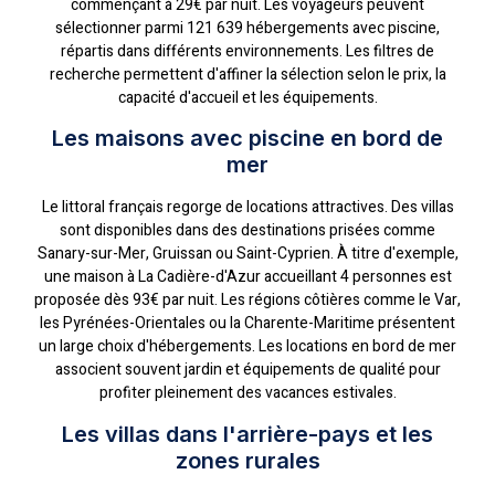
commençant à 29€ par nuit. Les voyageurs peuvent
sélectionner parmi 121 639 hébergements avec piscine,
répartis dans différents environnements. Les filtres de
recherche permettent d'affiner la sélection selon le prix, la
capacité d'accueil et les équipements.
Les maisons avec piscine en bord de
mer
Le littoral français regorge de locations attractives. Des villas
sont disponibles dans des destinations prisées comme
Sanary-sur-Mer, Gruissan ou Saint-Cyprien. À titre d'exemple,
une maison à La Cadière-d'Azur accueillant 4 personnes est
proposée dès 93€ par nuit. Les régions côtières comme le Var,
les Pyrénées-Orientales ou la Charente-Maritime présentent
un large choix d'hébergements. Les locations en bord de mer
associent souvent jardin et équipements de qualité pour
profiter pleinement des vacances estivales.
Les villas dans l'arrière-pays et les
zones rurales