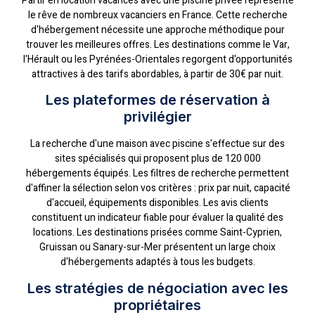
Partir en location vacances avec une piscine privée représente
le rêve de nombreux vacanciers en France. Cette recherche
d'hébergement nécessite une approche méthodique pour
trouver les meilleures offres. Les destinations comme le Var,
l'Hérault ou les Pyrénées-Orientales regorgent d'opportunités
attractives à des tarifs abordables, à partir de 30€ par nuit.
Les plateformes de réservation à
privilégier
La recherche d'une maison avec piscine s'effectue sur des
sites spécialisés qui proposent plus de 120 000
hébergements équipés. Les filtres de recherche permettent
d'affiner la sélection selon vos critères : prix par nuit, capacité
d'accueil, équipements disponibles. Les avis clients
constituent un indicateur fiable pour évaluer la qualité des
locations. Les destinations prisées comme Saint-Cyprien,
Gruissan ou Sanary-sur-Mer présentent un large choix
d'hébergements adaptés à tous les budgets.
Les stratégies de négociation avec les
propriétaires